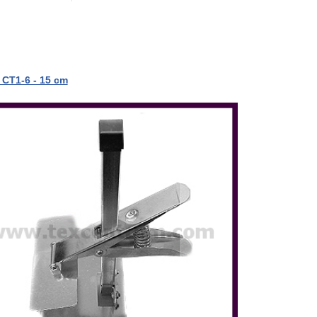
 CT1-6 - 15 cm