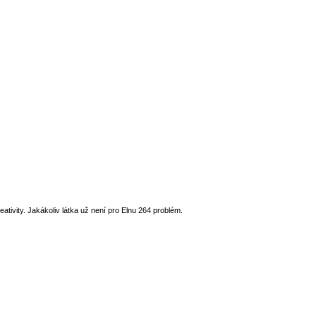
ativity. Jakákoliv látka už není pro Elnu 264 problém.