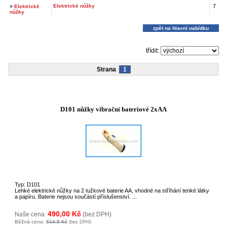
»
Elektrické nůžky
7
Elektrické
nůžky
zpět na hlavní nabídku
třídit:
Strana
1
D101 nůžky vibrační bateriové 2xAA
Typ: D101
Lehké elektrické nůžky na 2 tužkové baterie AA, vhodné na stříhání tenké látky
a papíru. Baterie nejsou součástí příslušenství. ...
490,00 Kč
Naše cena:
(bez DPH)
Běžná cena:
514,5 Kč
(bez DPH)