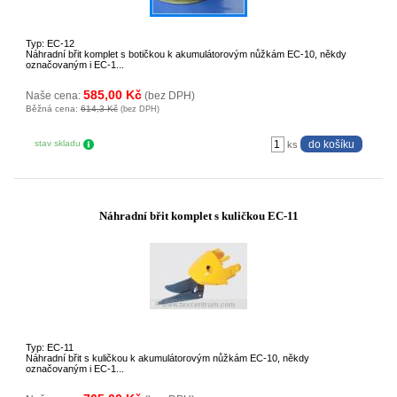
Typ: EC-12
Náhradní břit komplet s botičkou k akumulátorovým nůžkám EC-10, někdy
označovaným i EC-1...
585,00 Kč
Naše cena:
(bez DPH)
Běžná cena:
614,3 Kč
(bez DPH)
stav skladu
ks
Náhradní břit komplet s kuličkou EC-11
Typ: EC-11
Náhradní břit s kuličkou k akumulátorovým nůžkám EC-10, někdy
označovaným i EC-1...