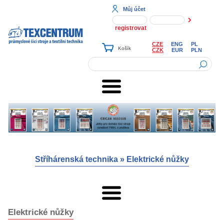
Můj účet
registrovat
CZE
ENG
PL
CZK
EUR
PLN
Stříhárenská technika
»
Elektrické nůžky
Elektrické nůžky