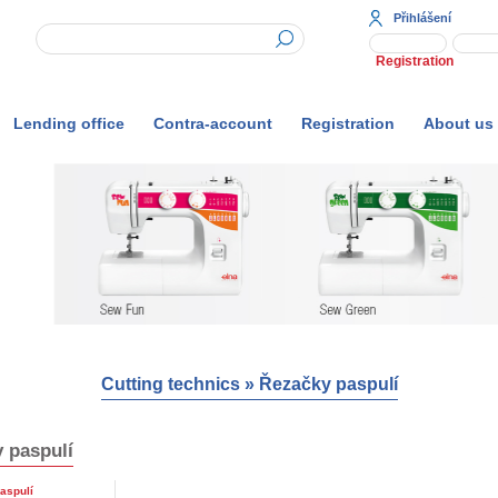
Přihlášení
Registration
Lending office
Contra-account
Registration
About us
Cutting technics
»
Řezačky paspulí
 paspulí
aspulí