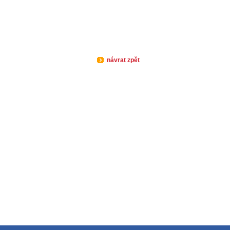
návrat zpět